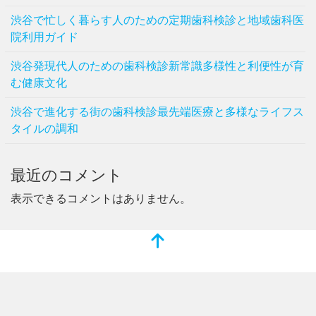
渋谷で忙しく暮らす人のための定期歯科検診と地域歯科医
院利用ガイド
渋谷発現代人のための歯科検診新常識多様性と利便性が育
む健康文化
渋谷で進化する街の歯科検診最先端医療と多様なライフス
タイルの調和
最近のコメント
表示できるコメントはありません。