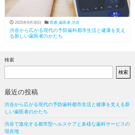
2025年9月30日
医療
,
歯医者
,
渋谷
渋谷から広がる現代の予防歯科都市生活と健康を支え
る新しい歯医者のかたち
検索
検索
最近の投稿
渋谷から広がる現代の予防歯科都市生活と健康を支える新
しい歯医者のかたち
渋谷で進化する都市型ヘルスケアと多様な歯科サービスの
現在地